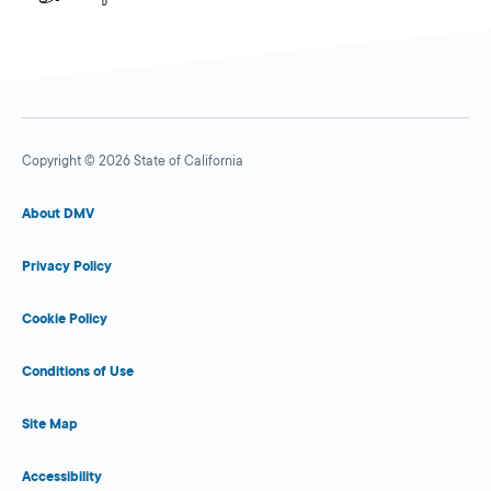
Copyright © 2026 State of California
About DMV
Privacy Policy
Cookie Policy
Conditions of Use
Site Map
Accessibility