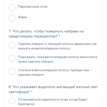
Парковочные огни.
Фары.
Что делать, чтобы повернуть направо на
предстоящем перекрестке?
*
Сделать поворот с текущей полосы движения и не
въехать на велосипедную полосу.
Подождать, пока велосипедная полоса закончится,
затем сделать поворот.
Слиться в велосипедную полосу, прежде чем
сделать поворот.
Что указывает водителю мигающий желтый свет
светофора?
*
Остановиться и двигаться тогда, когда будет
безопасно.