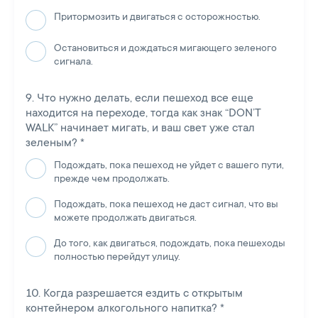
Притормозить и двигаться с осторожностью.
Остановиться и дождаться мигающего зеленого
сигнала.
Что нужно делать, если пешеход все еще
находится на переходе, тогда как знак “DON’T
WALK” начинает мигать, и ваш свет уже стал
зеленым?
*
Подождать, пока пешеход не уйдет с вашего пути,
прежде чем продолжать.
Подождать, пока пешеход не даст сигнал, что вы
можете продолжать двигаться.
До того, как двигаться, подождать, пока пешеходы
полностью перейдут улицу.
Когда разрешается ездить с открытым
контейнером алкогольного напитка?
*