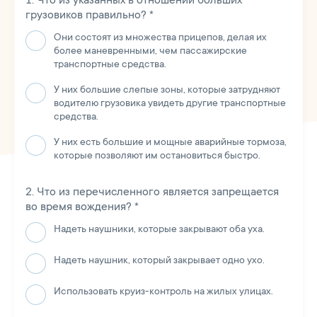
грузовиков правильно?
*
Они состоят из множества прицепов, делая их
более маневренными, чем пассажирские
транспортные средства.
У них большие слепые зоны, которые затрудняют
водителю грузовика увидеть другие транспортные
средства.
У них есть большие и мощные аварийные тормоза,
которые позволяют им остановиться быстро.
Что из перечисленного является запрещается
во время вождения?
*
Надеть наушники, которые закрывают оба уха.
Надеть наушник, который закрывает одно ухо.
Использовать круиз-контроль на жилых улицах.