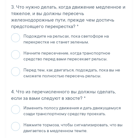
Что нужно делать, когда движение медленное и
тяжелое, и вы должны пересечь
железнодорожные пути, прежде чем достичь
предстоящего перекрестка?
*
Подождите на рельсах, пока светофоре на
перекрестке не станет зеленым.
Начните пересечение, когда транспортное
средство перед вами пересекает рельсы.
Перед тем, как двигаться, подождать, пока вы не
сможете полностью пересечь рельсы.
Что из перечисленного вы должны сделать,
если за вами следуют в хвосте?
*
Изменить полосу движения и дать движущемуся
сзади транспортному средству проехать.
Нажмите тормоза, чтобы сигнализировать, что вы
двигаетесь в медленном темпе.