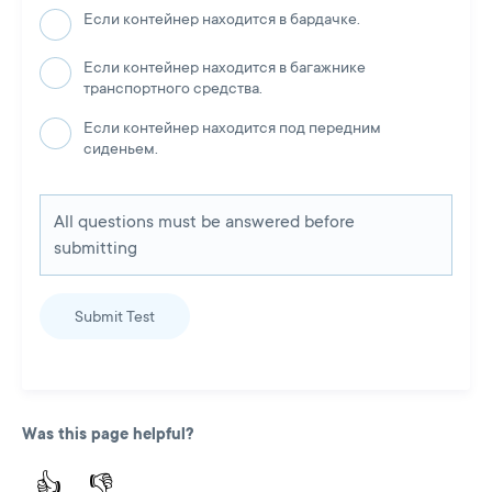
Если контейнер находится в бардачке.
Если контейнер находится в багажнике
транспортного средства.
Если контейнер находится под передним
сиденьем.
All questions must be answered before
submitting
Submit Test
Was this page helpful?
👍
👎