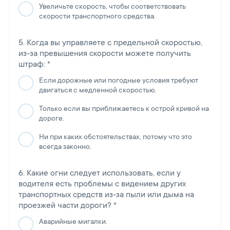
Увеличьте скорость, чтобы соответствовать
скорости транспортного средства.
Когда вы управляете с предельной скоростью,
из-за превышения скорости можете получить
штраф:
*
Если дорожные или погодные условия требуют
двигаться с медленной скоростью.
Только если вы приближаетесь к острой кривой на
дороге.
Ни при каких обстоятельствах, потому что это
всегда законно.
Какие огни следует использовать, если у
водителя есть проблемы с видением других
транспортных средств из-за пыли или дыма на
проезжей части дороги?
*
Аварийные мигалки.