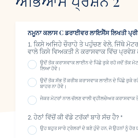
ਅਭਿਆਸ ਪ੍ਰਸ਼ਨ 2
ਨਮੂਨਾ ਕਲਾਸ C ਡਰਾਈਵਰ ਲਾਇਸੈਂਸ ਲਿਖਤੀ ਪ੍ਰ
ਕਿਸੇ ਅਜਿਹੇ ਚੌਰਾਹੇ ਤੇ ਪਹੁੰਚਣ ਵੇਲੇ, ਜਿੱਥੇ 
ਵਾਲੇ ਕਿਸੇ ਵਿਅਕਤੀ ਨੇ ਕਰਾਸਵਾਕ ਵਿੱਚ ਪ੍ਰਵੇਸ਼ ਕੀ
ਉਦੋਂ ਤੱਕ ਕਰਾਸਵਾਕ ਲਾਈਨ ਦੇ ਪਿੱਛੇ ਰੁਕੇ ਰਹੋ ਜਦੋਂ ਤੱਕ
ਲਿਆ ਹੋਵੇ।
ਉਦੋਂ ਤੱਕ ਸੱਭ ਤੋਂ ਕਰੀਬ ਕਰਾਸਵਾਕ ਲਾਈਨ ਦੇ ਪਿੱਛੇ ਰੁਕੇ ਰ
ਬਾਹਰ ਨਾ ਹੋਵੇ।
ਜੇਕਰ ਮੋਟਰਾਂ ਨਾਲ ਚੱਲਣ ਵਾਲੀ ਵ੍ਹੀਲਚੇਅਰ ਕਰਾਸਵਾਕ ਤ
ਹੇਠਾਂ ਵਿੱਚੋਂ ਕੀ ਵੱਡੇ ਟਰੱਕਾਂ ਬਾਰੇ ਸੱਚ ਹੈ?
*
ਉਹ ਬਹੁਤ ਸਾਰੇ ਟ੍ਰੇਲਰਾਂ ਦੇ ਬਣੇ ਹੁੰਦੇ ਹਨ, ਜੋ ਉਹਨਾਂ ਨੂੰ 