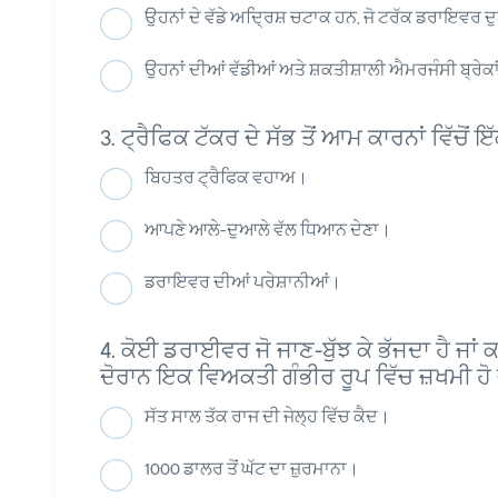
ਉਹਨਾਂ ਦੇ ਵੱਡੇ ਅਦ੍ਰਿਸ਼ ਚਟਾਕ ਹਨ, ਜੋ ਟਰੱਕ ਡਰਾਇਵਰ ਦੁਆ
ਉਹਨਾਂ ਦੀਆਂ ਵੱਡੀਆਂ ਅਤੇ ਸ਼ਕਤੀਸ਼ਾਲੀ ਐਮਰਜੰਸੀ ਬ੍ਰੇਕਾਂ 
ਟ੍ਰੈਫਿਕ ਟੱਕਰ ਦੇ ਸੱਭ ਤੋਂ ਆਮ ਕਾਰਨਾਂ ਵਿੱਚੋਂ ਇ
ਬਿਹਤਰ ਟ੍ਰੈਫਿਕ ਵਹਾਅ।
ਆਪਣੇ ਆਲੇ-ਦੁਆਲੇ ਵੱਲ ਧਿਆਨ ਦੇਣਾ।
ਡਰਾਇਵਰ ਦੀਆਂ ਪਰੇਸ਼ਾਨੀਆਂ।
ਕੋਈ ਡਰਾਈਵਰ ਜੋ ਜਾਣ-ਬੁੱਝ ਕੇ ਭੱਜਦਾ ਹੈ ਜਾਂ ਕ
ਦੋਰਾਨ ਇਕ ਵਿਅਕਤੀ ਗੰਭੀਰ ਰੂਪ ਵਿੱਚ ਜ਼ਖਮੀ ਹੋ 
ਸੱਤ ਸਾਲ ਤੱਕ ਰਾਜ ਦੀ ਜੇਲ੍ਹ ਵਿੱਚ ਕੈਦ।
1000 ਡਾਲਰ ਤੋਂ ਘੱਟ ਦਾ ਜ਼ੁਰਮਾਨਾ।