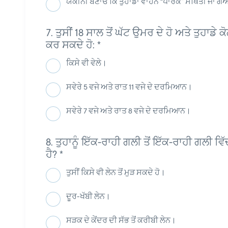
ਯਕੀਨੀ ਬਣਾਓ ਕਿ ਤੁਹਾਡਾ ਵਾਹਨ “ਪਾਰਕ” ਸਥਿਤੀ ਜਾਂ ਗੇਅ
ਤੁਸੀਂ 18 ਸਾਲ ਤੋਂ ਘੱਟ ਉਮਰ ਦੇ ਹੋ ਅਤੇ ਤੁਹਾਡ
ਕਰ ਸਕਦੇ ਹੋ:
*
ਕਿਸੇ ਵੀ ਵੇਲੇ।
ਸਵੇਰੇ 5 ਵਜੇ ਅਤੇ ਰਾਤ 11 ਵਜੇ ਦੇ ਦਰਮਿਆਨ।
ਸਵੇਰੇ 7 ਵਜੇ ਅਤੇ ਰਾਤ 8 ਵਜੇ ਦੇ ਦਰਮਿਆਨ।
ਤੁਹਾਨੂੰ ਇੱਕ-ਰਾਹੀ ਗਲੀ ਤੋਂ ਇੱਕ-ਰਾਹੀ ਗਲੀ ਵਿੱ
ਹੈ?
*
ਤੁਸੀਂ ਕਿਸੇ ਵੀ ਲੇਨ ਤੋਂ ਮੁੜ ਸਕਦੇ ਹੋ।
ਦੂਰ-ਖੱਬੀ ਲੇਨ।
ਸੜਕ ਦੇ ਕੇਂਦਰ ਦੀ ਸੱਭ ਤੋਂ ਕਰੀਬੀ ਲੇਨ।