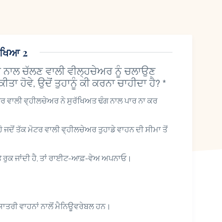
ੀਖਿਆ 2
ਮੋਟਰ ਨਾਲ ਚੱਲਣ ਵਾਲੀ ਵੀਲ੍ਹਚੇਅਰ ਨੂੰ ਚਲਾਉਣ
ਤਾ ਹੋਵੇ, ਉਦੋਂ ਤੁਹਾਨੂੰ ਕੀ ਕਰਨਾ ਚਾਹੀਦਾ ਹੈ?
*
 ਮੋਟਰ ਵਾਲੀ ਵ੍ਹੀਲਚੇਅਰ ਨੇ ਸੁਰੱਖਿਅਤ ਢੰਗ ਨਾਲ ਪਾਰ ਨਾ ਕਰ
ਹੋ ਜਦੋਂ ਤੱਕ ਮੋਟਰ ਵਾਲੀ ਵ੍ਹੀਲਚੇਅਰ ਤੁਹਾਡੇ ਵਾਹਨ ਦੀ ਸੀਮਾ ਤੋਂ
ੇ ਰੁਕ ਜਾਂਦੀ ਹੈ, ਤਾਂ ਰਾਈਟ-ਆਫ਼-ਵੇਅ ਅਪਨਾਓ।
ਹੋਰ ਯਾਤਰੀ ਵਾਹਨਾਂ ਨਾਲੋਂ ਮੈਨਿਊਵਰੇਬਲ ਹਨ।