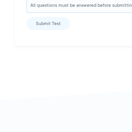
All questions must be answered before submitti
Submit Test