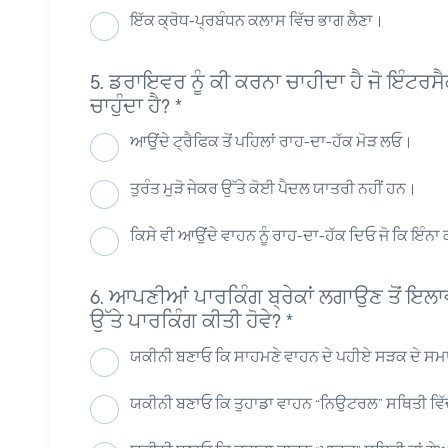
ਇੱਕ ਕ੍ਰੋਧ-ਪ੍ਰਬੰਧਨ ਕਲਾਸ ਵਿੱਚ ਭਾਗ ਲੈਣਾ।
ਡਰਾਇਵਰ ਨੂੰ ਕੀ ਕਰਨਾ ਚਾਹੀਦਾ ਹੈ ਜੋ ਇੰਟਰਸੈ
ਚਾਹੁੰਦਾ ਹੈ?
*
ਆਉਂਦੇ ਟ੍ਰੈਫਿਕ ਤੋਂ ਪਹਿਲਾਂ ਰਾਹ-ਦਾ-ਹੱਕ ਮੋੜ ਲਓ।
ਤੁਰੰਤ ਮੁੜੋ ਜੇਕਰ ਉੱਤੇ ਕੋਈ ਪੈਦਲ ਯਾਤਰੀ ਨਹੀਂ ਹਨ।
ਕਿਸੇ ਵੀ ਆਉਂਦੇ ਵਾਹਨ ਨੂੰ ਰਾਹ-ਦਾ-ਹੱਕ ਦਿਓ ਜੋ ਕਿ ਇੰਨਾ
ਆਪਣੀਆਂ ਪਾਰਕਿੰਗ ਬ੍ਰੇਕਾਂ ਲਗਾਉਣ ਤੋਂ ਇਲਾਵਾ,
ਉੱਤੇ ਪਾਰਕਿੰਗ ਕੀਤੀ ਹੋਵੇ?
*
ਯਕੀਨੀ ਬਣਾਓ ਕਿ ਸਾਹਮਣੇ ਵਾਹਨ ਦੇ ਪਹੀਏ ਸੜਕ ਦੇ ਸਮ
ਯਕੀਨੀ ਬਣਾਓ ਕਿ ਤੁਹਾਡਾ ਵਾਹਨ “ਨਿਉਟਰਲ” ਸਥਿਤੀ ਵਿੱਚ 