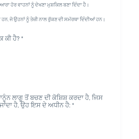
ਰਾ ਹੋਰ ਵਾਹਨਾਂ ਨੂੰ ਦੇਖਣਾ ਮੁਸ਼ਕਿਲ ਬਣਾ ਦਿੰਦਾ ਹੈ।
ਹਨ, ਜੋ ਉਹਨਾਂ ਨੂੰ ਤੇਜ਼ੀ ਨਾਲ ਰੁੱਕਣ ਦੀ ਸਮੱਰਥਾ ਦਿੰਦੀਆਂ ਹਨ।
ੱਕ ਕੀ ਹੈ?
*
ਾਨੂੰਨ ਲਾਗੂ ਤੋਂ ਬਚਣ ਦੀ ਕੋਸ਼ਿਸ਼ ਕਰਦਾ ਹੈ, ਜਿਸ
ਜਾਂਦਾ ਹੈ, ਉਹ ਇਸ ਦੇ ਅਧੀਨ ਹੈ:
*